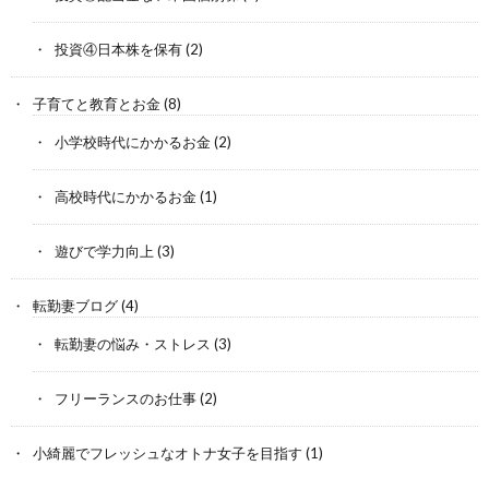
投資④日本株を保有
(2)
子育てと教育とお金
(8)
小学校時代にかかるお金
(2)
高校時代にかかるお金
(1)
遊びで学力向上
(3)
転勤妻ブログ
(4)
転勤妻の悩み・ストレス
(3)
フリーランスのお仕事
(2)
小綺麗でフレッシュなオトナ女子を目指す
(1)