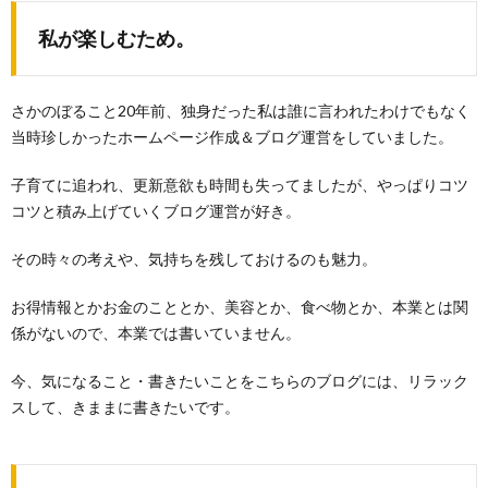
私が楽しむため。
さかのぼること20年前、独身だった私は誰に言われたわけでもなく
当時珍しかったホームページ作成＆ブログ運営をしていました。
子育てに追われ、更新意欲も時間も失ってましたが、やっぱりコツ
コツと積み上げていくブログ運営が好き。
その時々の考えや、気持ちを残しておけるのも魅力。
お得情報とかお金のこととか、美容とか、食べ物とか、本業とは関
係がないので、本業では書いていません。
今、気になること・書きたいことをこちらのブログには、リラック
スして、きままに書きたいです。