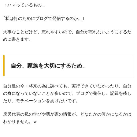
・ハマっているもの…
｢私は何のためにブログで発信するのか。｣
大事なことだけど、忘れやすいので、自分が忘れないようにするた
めに書きます。
自分、家族を大切にするため。
自分達の今・将来の為に調べても、実行できていなかったり、自分
の身になっていないことが多いので、ブログで発信し、記録を残し
たり、モチベーションをあげたいです。
庶民代表の私の学びや我が家の情報が、どなたかの何かになるかは
わかりません。ｗ