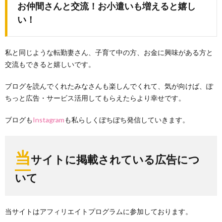
お仲間さんと交流！お小遣いも増えると嬉し
い！
私と同じような転勤妻さん、子育て中の方、お金に興味がある方と
交流もできると嬉しいです。
ブログを読んでくれたみなさんも楽しんでくれて、気が向けば、ぽ
ちっと広告・サービス活用してもらえたらより幸せです。
ブログも
Instagram
も私らしくぼちぼち発信していきます。
当
サイトに掲載されている広告につ
いて
当サイトはアフィリエイトプログラムに参加しております。