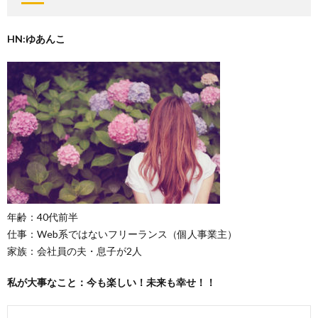
HN:ゆあんこ
年齢：40代前半
仕事：Web系ではないフリーランス（個人事業主）
家族：会社員の夫・息子が2人
私が大事なこと：今も楽しい！未来も幸せ！！