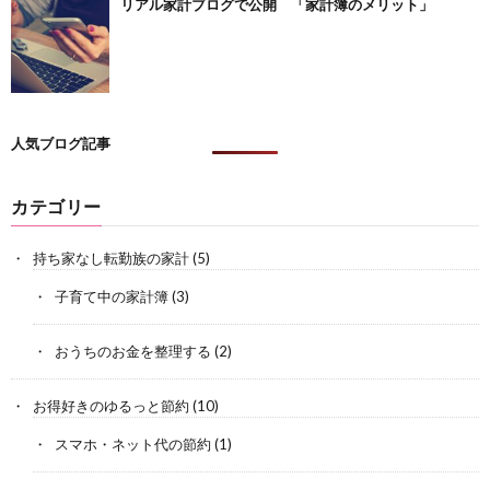
リアル家計ブログで公開 「家計簿のメリット」
人気ブログ記事
カテゴリー
持ち家なし転勤族の家計
(5)
子育て中の家計簿
(3)
おうちのお金を整理する
(2)
お得好きのゆるっと節約
(10)
スマホ・ネット代の節約
(1)