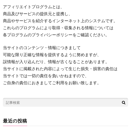
アフィリエイトプログラムとは、
商品及びサービスの提供元と提携し、
商品やサービスを紹介するインターネット上のシステムです。
これらのプログラムにより取得・収集される情報については
各プログラムのプライバシーポリシーをご確認ください。
当サイトのコンテンツ・情報につきまして
可能な限り正確な情報を提供するように努めますが、
誤情報が入り込んだり、情報が古くなることがあります。
当サイトに掲載された内容によって生じた損失・損害の責任は
当サイトでは一切の責任を負いかねますので、
ご自身の責任におきましてご利用をお願い致します。
最近の投稿