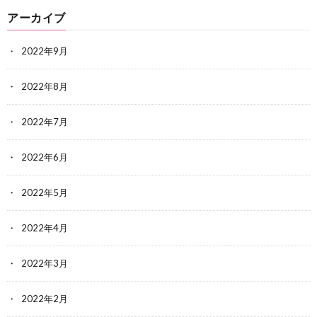
アーカイブ
2022年9月
2022年8月
2022年7月
2022年6月
2022年5月
2022年4月
2022年3月
2022年2月