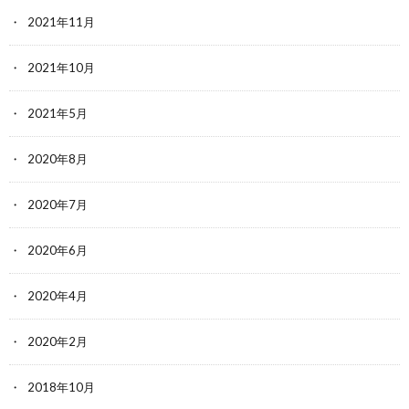
2021年11月
2021年10月
2021年5月
2020年8月
2020年7月
2020年6月
2020年4月
2020年2月
2018年10月