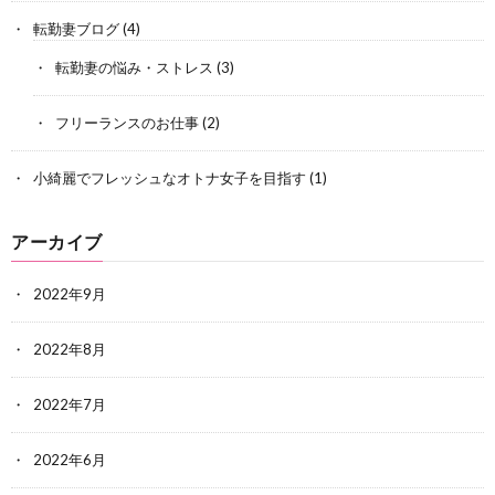
転勤妻ブログ
(4)
転勤妻の悩み・ストレス
(3)
フリーランスのお仕事
(2)
小綺麗でフレッシュなオトナ女子を目指す
(1)
アーカイブ
2022年9月
2022年8月
2022年7月
2022年6月