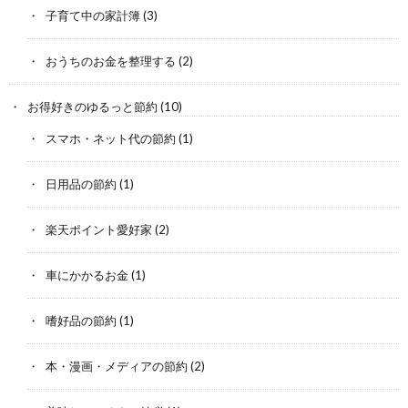
子育て中の家計簿
(3)
おうちのお金を整理する
(2)
お得好きのゆるっと節約
(10)
スマホ・ネット代の節約
(1)
日用品の節約
(1)
楽天ポイント愛好家
(2)
車にかかるお金
(1)
嗜好品の節約
(1)
本・漫画・メディアの節約
(2)