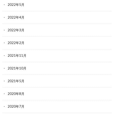
2022年5月
2022年4月
2022年3月
2022年2月
2021年11月
2021年10月
2021年5月
2020年8月
2020年7月