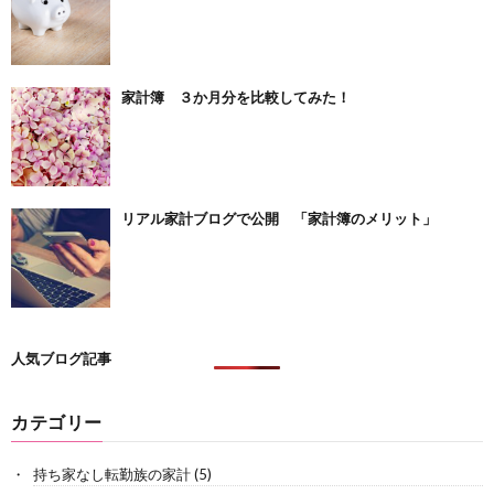
家計簿 ３か月分を比較してみた！
リアル家計ブログで公開 「家計簿のメリット」
人気ブログ記事
カテゴリー
持ち家なし転勤族の家計
(5)