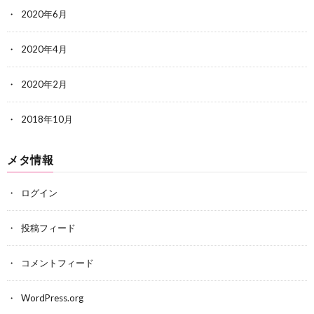
2020年6月
2020年4月
2020年2月
2018年10月
メタ情報
ログイン
投稿フィード
コメントフィード
WordPress.org