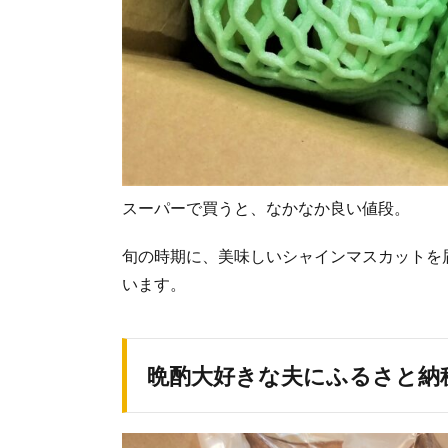
スーパーで買うと、なかなか良い値段。
旬の時期に、美味しいシャインマスカットを
います。
晩酌大好きな夫にふるさと納