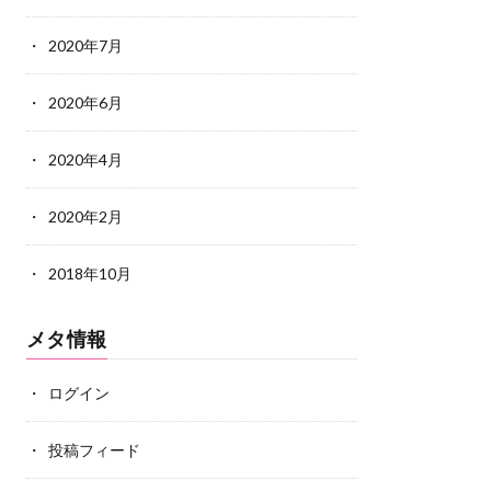
2020年7月
2020年6月
2020年4月
2020年2月
2018年10月
メタ情報
ログイン
投稿フィード