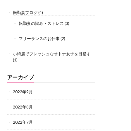
転勤妻ブログ
(4)
転勤妻の悩み・ストレス
(3)
フリーランスのお仕事
(2)
小綺麗でフレッシュなオトナ女子を目指す
(1)
アーカイブ
2022年9月
2022年8月
2022年7月