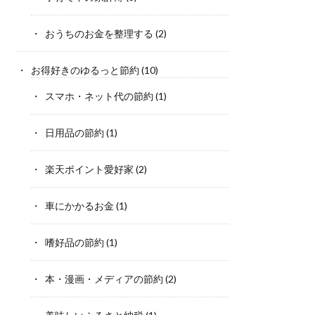
おうちのお金を整理する
(2)
お得好きのゆるっと節約
(10)
スマホ・ネット代の節約
(1)
日用品の節約
(1)
楽天ポイント愛好家
(2)
車にかかるお金
(1)
嗜好品の節約
(1)
本・漫画・メディアの節約
(2)