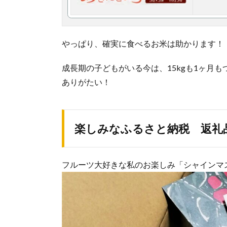
やっぱり、確実に食べるお米は助かります！
成長期の子どもがいる今は、15kgも1ヶ月
ありがたい！
楽しみなふるさと納税 返礼
フルーツ大好きな私のお楽しみ「シャインマ