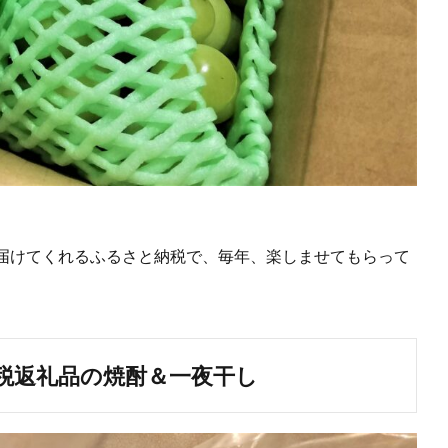
届けてくれるふるさと納税で、毎年、楽しませてもらって
税返礼品の焼酎＆一夜干し