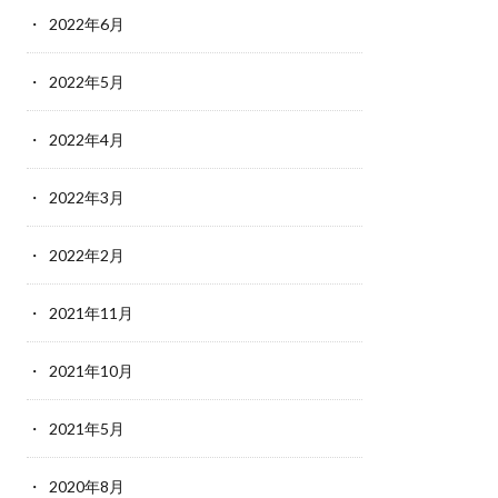
2022年6月
2022年5月
2022年4月
2022年3月
2022年2月
2021年11月
2021年10月
2021年5月
2020年8月