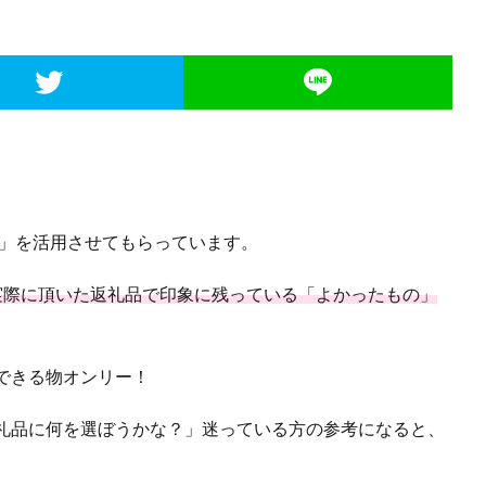
税」を活用させてもらっています。
実際に頂いた返礼品で印象に残っている「よかったもの」
できる物オンリー！
礼品に何を選ぼうかな？」迷っている方の参考になると、