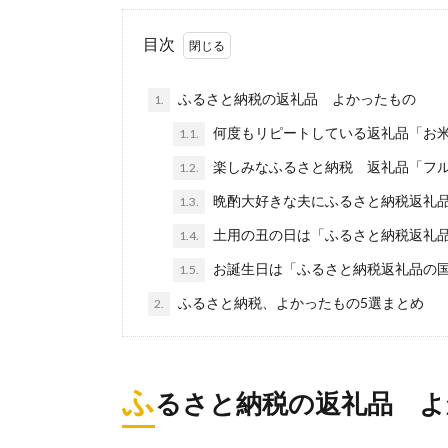
目次
ふるさと納税の返礼品 よかったもの
1.
何度もリピートしている返礼品「お
1.1.
楽しみなふるさと納税 返礼品「フ
1.2.
晩酌大好きな夫にふるさと納税返礼
1.3.
土用の丑の日は「ふるさと納税返礼
1.4.
お誕生日は「ふるさと納税返礼品の
1.5.
ふるさと納税、よかったもの5選まとめ
2.
ふ
るさと納税の返礼品 よ