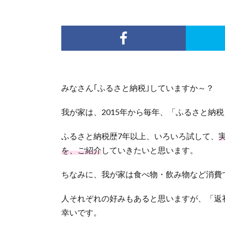
みなさん｢ふるさと納税｣していますか～？
我が家は、2015年から毎年、「ふるさと納
ふるさと納税歴7年以上、いろいろ試して、
を、ご紹介
していきたいと思います。
ちなみに、我が家は食べ物・飲み物など消費
人それぞれの好みもあると思いますが、「返
幸いです。