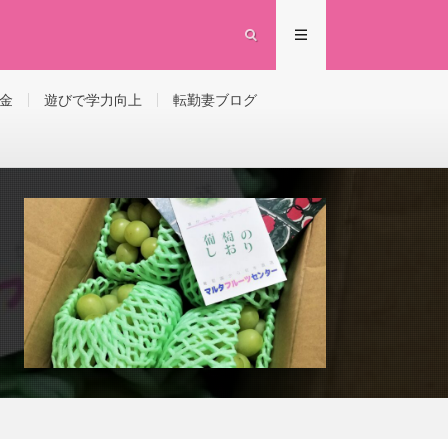
金
遊びで学力向上
転勤妻ブログ