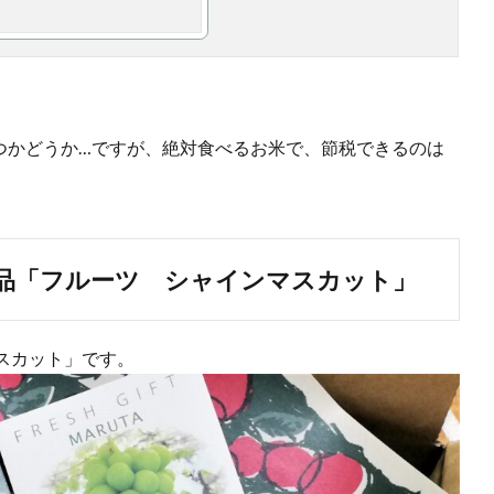
もつかどうか…ですが、絶対食べるお米で、節税できるのは
品「フルーツ シャインマスカット」
スカット」です。