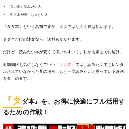
古い本も読みたい人
中古本が苦手じゃない人
『タダ本』という名前ですが、タダではなく会費は払います。
タダ本だけの注文なら、送料もかかります。
だけど、読みたい本が安くて揃いやすいく、しかも家までお届け。
返却期限も気にしなくていい
『タダ本』
では、読みたくてもレンタ
ルされていなかった昔の漫画、もう一度読みたいと思っている漫画
を楽しめます。
『タ
ダ本』を、お得に快適にフル活用す
るための作戦！