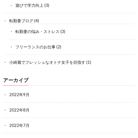
遊びで学力向上
(3)
転勤妻ブログ
(4)
転勤妻の悩み・ストレス
(3)
フリーランスのお仕事
(2)
小綺麗でフレッシュなオトナ女子を目指す
(1)
アーカイブ
2022年9月
2022年8月
2022年7月