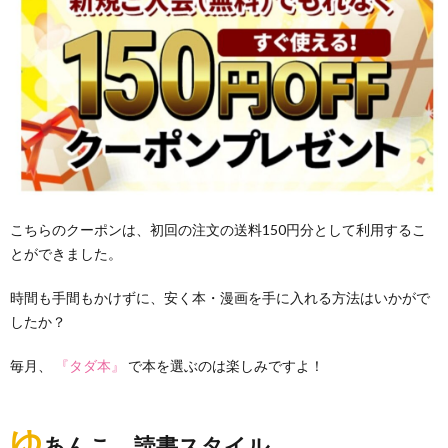
こちらのクーポンは、初回の注文の送料150円分として利用するこ
とができました。
時間も手間もかけずに、安く本・漫画を手に入れる方法はいかがで
したか？
毎月、
『タダ本』
で本を選ぶのは楽しみですよ！
ゆ
あんこ 読書スタイル