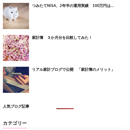
つみたてNISA、2年半の運用実績 100万円は…
家計簿 ３か月分を比較してみた！
リアル家計ブログで公開 「家計簿のメリット」
人気ブログ記事
カテゴリー