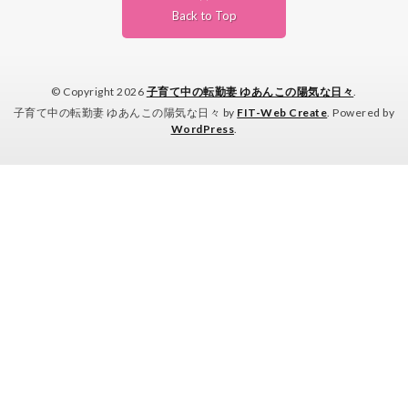
Back to Top
© Copyright 2026
子育て中の転勤妻 ゆあんこの陽気な日々
.
子育て中の転勤妻 ゆあんこの陽気な日々 by
FIT-Web Create
. Powered by
WordPress
.