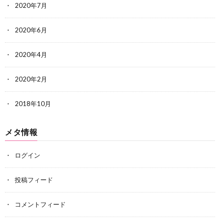
2020年7月
2020年6月
2020年4月
2020年2月
2018年10月
メタ情報
ログイン
投稿フィード
コメントフィード