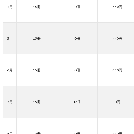
4月
15冊
0冊
440円
5月
15冊
0冊
440円
6月
15冊
0冊
440円
7月
15冊
16冊
0円
8月
15冊
0冊
440円