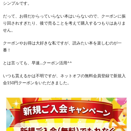
シンプルです。
だって、お得だからっていらない本はいらないので、クーポンに振
り回されすぎたり、後で売ることを考えて購入するつもりはありま
せん。
クーポンやお得は大好きな私ですが、読みたい本を楽しむのが一
番！
とは言っても、早速…クーポン活用^^
いつも貰えるかは不明ですが、ネットオフの無料会員登録で新規入
会150円クーポンをいただきました。