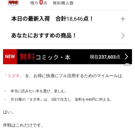
『タダ本』
を、お得に快適にフル活用するためのマイルールは、
本当に読みたい本を選び、楽しむ。
月15冊の『タダ本』は、1回で注文し、送料を440円に抑える。
はい。
作戦はこれだけです。