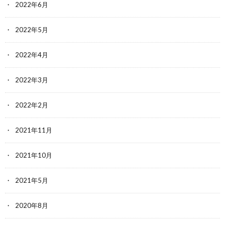
2022年6月
2022年5月
2022年4月
2022年3月
2022年2月
2021年11月
2021年10月
2021年5月
2020年8月