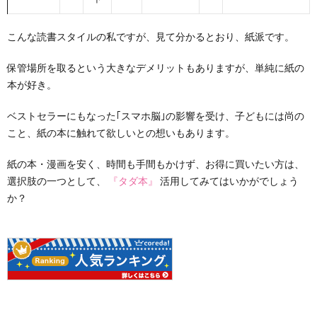
こんな読書スタイルの私ですが、見て分かるとおり、紙派です。
保管場所を取るという大きなデメリットもありますが、単純に紙の
本が好き。
ベストセラーにもなった｢スマホ脳｣の影響を受け、子どもには尚の
こと、紙の本に触れて欲しいとの想いもあります。
紙の本・漫画を安く、時間も手間もかけず、お得に買いたい方は、
選択肢の一つとして、
『タダ本』
活用してみてはいかがでしょう
か？