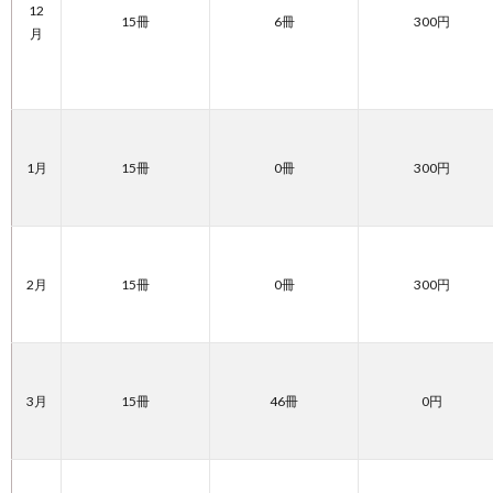
12
15冊
6冊
300円
月
1月
15冊
0冊
300円
2月
15冊
0冊
300円
3月
15冊
46冊
0円